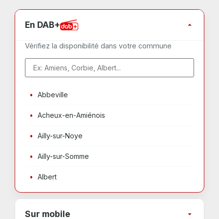
En DAB+
Vérifiez la disponibilité dans votre commune
Abbeville
Acheux-en-Amiénois
Ailly-sur-Noye
Ailly-sur-Somme
Albert
Sur mobile