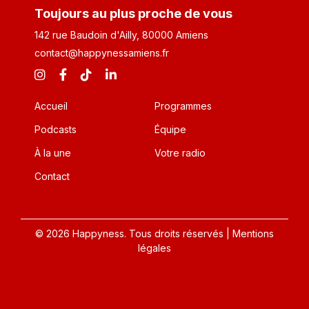
Toujours au plus proche de vous
142 rue Baudoin d'Ailly, 80000 Amiens
contact@happynessamiens.fr
Accueil
Programmes
Podcasts
Équipe
À la une
Votre radio
Contact
© 2026 Happyness. Tous droits réservés |
Mentions
légales