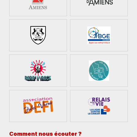
Comment nous écouter ?