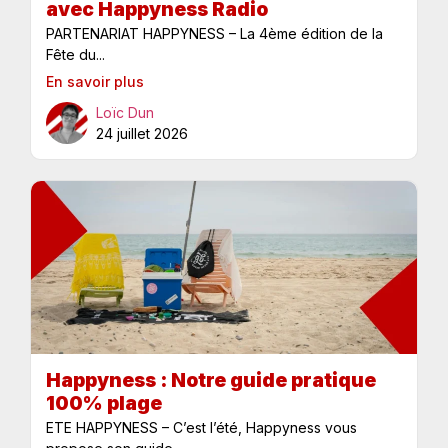
avec Happyness Radio
PARTENARIAT HAPPYNESS – La 4ème édition de la
Fête du...
En savoir plus
Loïc Dun
24 juillet 2026
Happyness : Notre guide pratique
100% plage
ETE HAPPYNESS – C’est l’été, Happyness vous