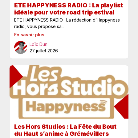
ETE HAPPYNESS RADIO : La playlist
idéale pour votre road trip estival
ETE HAPPYNESS RADIO– La rédaction d’Happyness
radio, vous propose sa...
En savoir plus
Loïc Dun
27 juillet 2026
Les Hors Studios : La Fête du Bout
du Haut s’anime à Grémévillers