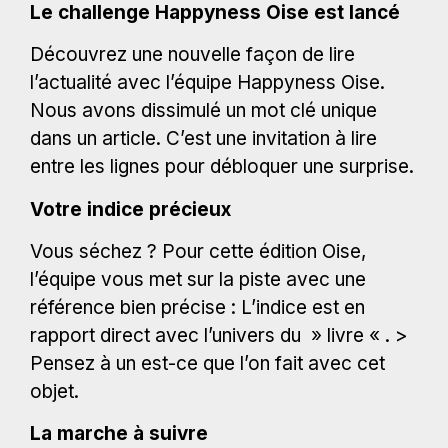
Le challenge Happyness Oise est lancé
Découvrez une nouvelle façon de lire
l’actualité avec l’équipe Happyness Oise.
Nous avons dissimulé un mot clé unique
dans un article. C’est une invitation à lire
entre les lignes pour débloquer une surprise.
Votre indice précieux
Vous séchez ? Pour cette édition Oise,
l’équipe vous met sur la piste avec une
référence bien précise : L’indice est en
rapport direct avec l’univers du » livre « . >
Pensez à un est-ce que l’on fait avec cet
objet.
La marche à suivre