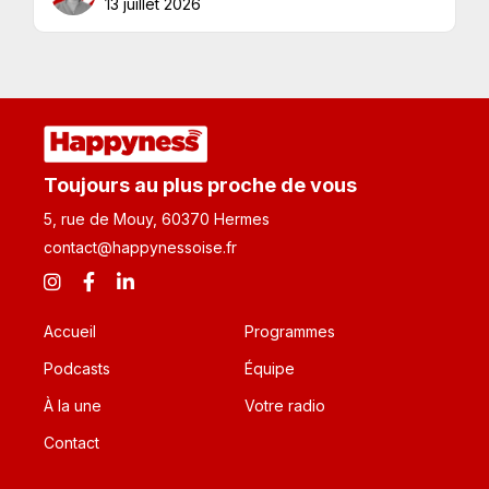
13 juillet 2026
Toujours au plus proche de vous
5, rue de Mouy, 60370 Hermes
contact@happynessoise.fr
Accueil
Programmes
Podcasts
Équipe
À la une
Votre radio
Contact