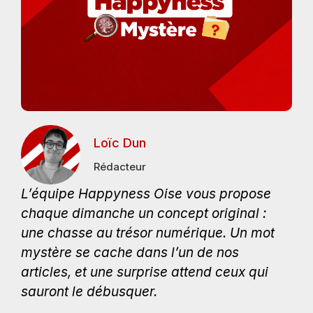
Loïc Dun
Rédacteur
L’équipe Happyness Oise vous propose
chaque dimanche un concept original :
une chasse au trésor numérique. Un mot
mystère se cache dans l’un de nos
articles, et une surprise attend ceux qui
sauront le débusquer.