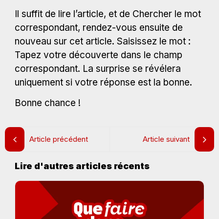
Il suffit de lire l’article, et de Chercher le mot
correspondant, rendez-vous ensuite de
nouveau sur cet article. Saisissez le mot :
Tapez votre découverte dans le champ
correspondant. La surprise se révélera
uniquement si votre réponse est la bonne.
Bonne chance !
Article précédent
Article suivant
Lire d'autres articles récents