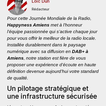
Loïc Dun
Rédacteur
Pour cette Journée Mondiale de la Radio,
Happyness Amiens
met à l’honneur
l’équipe passionnée qui s’active chaque jour
pour vous offrir le meilleur de la radio locale.
Installée durablement dans le paysage
numérique avec sa diffusion en
DAB+ à
Amiens
, notre station est fière de vous
proposer une expérience d’écoute en haute
définition devenue aujourd’hui votre standard
de qualité.
Un pilotage stratégique et
une infrastructure sécurisée