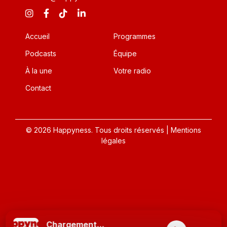
Accueil
Programmes
Podcasts
Équipe
À la une
Votre radio
Contact
© 2026 Happyness. Tous droits réservés |
Mentions
légales
Chargement...