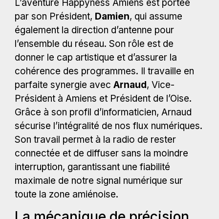
L’aventure Happyness Amiens est portée
par son Président,
Damien
, qui assume
également la direction d’antenne pour
l’ensemble du réseau. Son rôle est de
donner le cap artistique et d’assurer la
cohérence des programmes. Il travaille en
parfaite synergie avec
Arnaud
, Vice-
Président à Amiens et Président de l’Oise.
Grâce à son profil d’informaticien, Arnaud
sécurise l’intégralité de nos flux numériques.
Son travail permet à la radio de rester
connectée et de diffuser sans la moindre
interruption, garantissant une fiabilité
maximale de notre signal numérique sur
toute la zone amiénoise.
La mécanique de précision