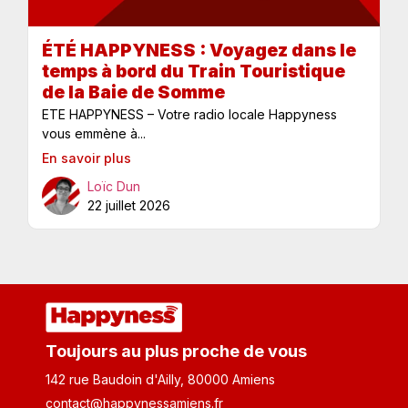
ÉTÉ HAPPYNESS : Voyagez dans le
temps à bord du Train Touristique
de la Baie de Somme
ETE HAPPYNESS – Votre radio locale Happyness
vous emmène à...
En savoir plus
Loïc Dun
22 juillet 2026
Toujours au plus proche de vous
142 rue Baudoin d'Ailly, 80000 Amiens
contact@happynessamiens.fr