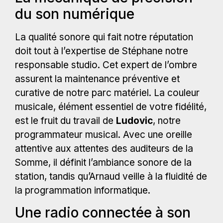
du son numérique
La qualité sonore qui fait notre réputation
doit tout à l’expertise de Stéphane notre
responsable studio. Cet expert de l’ombre
assurent la maintenance préventive et
curative de notre parc matériel. La couleur
musicale, élément essentiel de votre fidélité,
est le fruit du travail de
Ludovic
, notre
programmateur musical. Avec une oreille
attentive aux attentes des auditeurs de la
Somme, il définit l’ambiance sonore de la
station, tandis qu’Arnaud veille à la fluidité de
la programmation informatique.
Une radio connectée à son