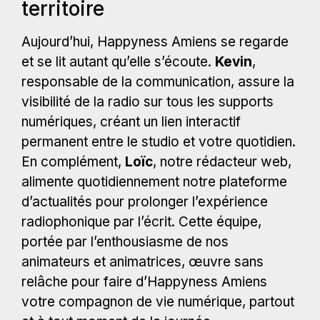
territoire
Aujourd’hui, Happyness Amiens se regarde
et se lit autant qu’elle s’écoute.
Kevin
,
responsable de la communication, assure la
visibilité de la radio sur tous les supports
numériques, créant un lien interactif
permanent entre le studio et votre quotidien.
En complément,
Loïc
, notre rédacteur web,
alimente quotidiennement notre plateforme
d’actualités pour prolonger l’expérience
radiophonique par l’écrit. Cette équipe,
portée par l’enthousiasme de nos
animateurs et animatrices, œuvre sans
relâche pour faire d’Happyness Amiens
votre compagnon de vie numérique, partout