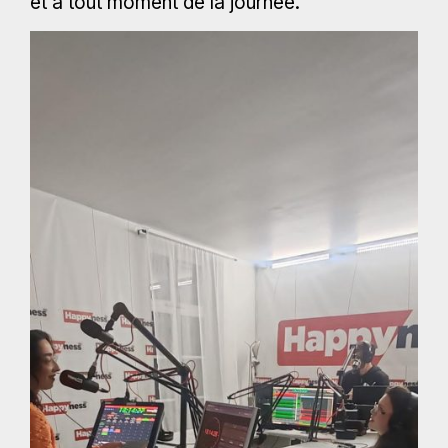
et à tout moment de la journée.